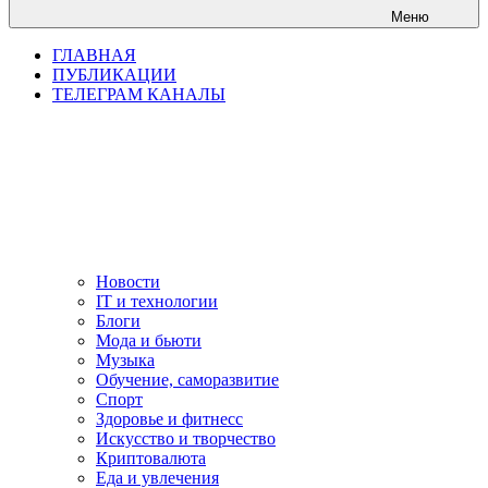
Меню
ГЛАВНАЯ
ПУБЛИКАЦИИ
ТЕЛЕГРАМ КАНАЛЫ
Новости
IT и технологии
Блоги
Мода и бьюти
Музыка
Обучение, саморазвитие
Спорт
Здоровье и фитнесс
Искусство и творчество
Криптовалюта
Еда и увлечения