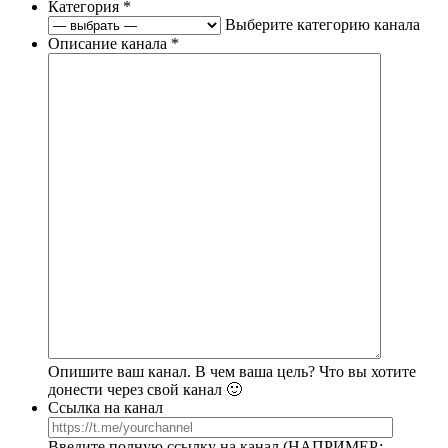
Категория
*
Выберите категорию канала
Описание канала
*
Опишите ваш канал. В чем ваша цель? Что вы хотите
донести через свой канал 🙂
Ссылка на канал
Введите полную ссылку на канал (НАПРИМЕР: