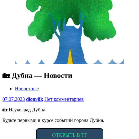
🏡 Дубна — Новости
Новостные
07.07.2023
diom4ik
Нет комментариев
🏡 Наукоград Дубна
Будьте первыми в курсе событий города Дубна.
ОТКРЫТЬ В ТГ