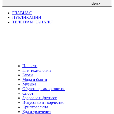
Меню
ГЛАВНАЯ
ПУБЛИКАЦИИ
ТЕЛЕГРАМ КАНАЛЫ
Новости
IT и технологии
Блоги
Мода и бьюти
Музыка
Обучение, саморазвитие
Спорт
Здоровье и фитнесс
Искусство и творчество
Криптовалюта
Еда и увлечения