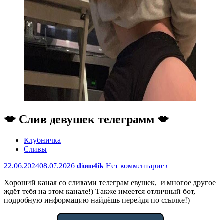
💋 Слив девушек телеграмм 💋
Клубничка
Сливы
22.06.2024
08.07.2026
diom4ik
Нет комментариев
Хороший канал со сливами телеграм евушек, и многое другое
ждёт тебя на этом канале!) Также имеется отличный бот,
подробную информацию найдёшь перейдя по ссылке!)