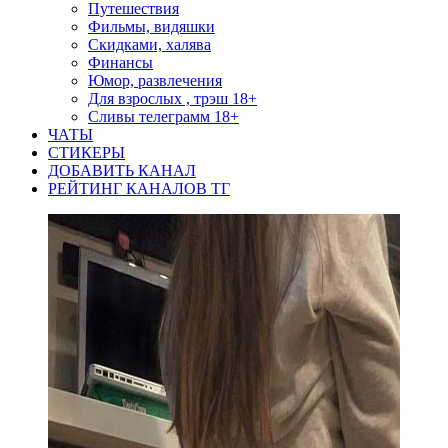
Путешествия
Фильмы, видяшки
Скидками, халява
Финансы
Юмор, развлечения
Для взрослых , трэш 18+
Сливы телеграмм 18+
ЧАТЫ
СТИКЕРЫ
ДОБАВИТЬ КАНАЛ
РЕЙТИНГ КАНАЛОВ ТГ