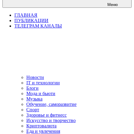
Меню
ГЛАВНАЯ
ПУБЛИКАЦИИ
ТЕЛЕГРАМ КАНАЛЫ
Новости
IT и технологии
Блоги
Мода и бьюти
Музыка
Обучение, саморазвитие
Спорт
Здоровье и фитнесс
Искусство и творчество
Криптовалюта
Еда и увлечения