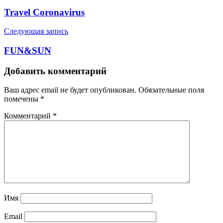
по
Travel Coronavirus
записям
Следующая запись
FUN&SUN
Добавить комментарий
Ваш адрес email не будет опубликован.
Обязательные поля
помечены
*
Комментарий
*
Имя
Email