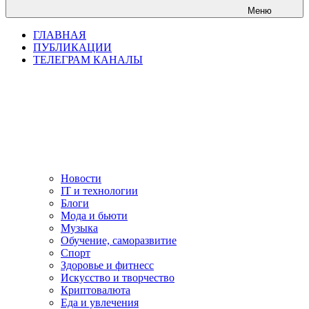
Меню
ГЛАВНАЯ
ПУБЛИКАЦИИ
ТЕЛЕГРАМ КАНАЛЫ
Новости
IT и технологии
Блоги
Мода и бьюти
Музыка
Обучение, саморазвитие
Спорт
Здоровье и фитнесс
Искусство и творчество
Криптовалюта
Еда и увлечения