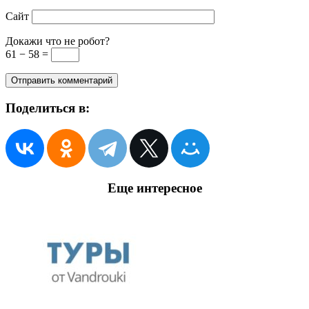
Сайт
Докажи что не робот?
61 − 58 =
Поделиться в:
Еще интересное