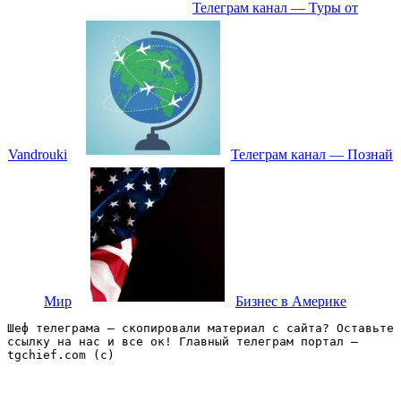
Телеграм канал — Туры от
Vandrouki
Телеграм канал — Познай
Мир
Бизнес в Америке
Шеф телеграма – скопировали материал с сайта? Оставьте 
ссылку на нас и все ок! Главный телеграм портал – 