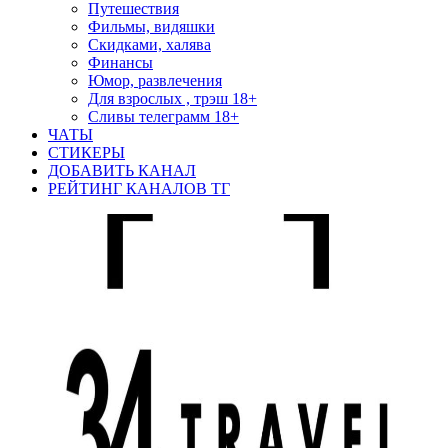
Путешествия
Фильмы, видяшки
Скидками, халява
Финансы
Юмор, развлечения
Для взрослых , трэш 18+
Сливы телеграмм 18+
ЧАТЫ
СТИКЕРЫ
ДОБАВИТЬ КАНАЛ
РЕЙТИНГ КАНАЛОВ ТГ