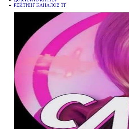
РЕЙТИНГ КАНАЛОВ ТГ