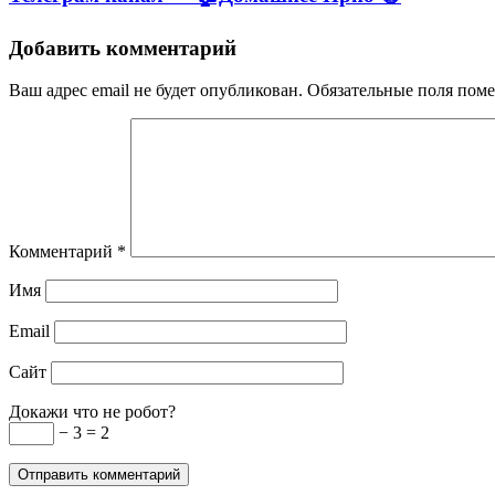
Добавить комментарий
Ваш адрес email не будет опубликован.
Обязательные поля пом
Комментарий
*
Имя
Email
Сайт
Докажи что не робот?
− 3 = 2