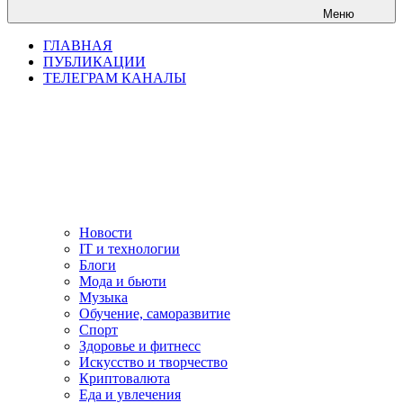
Меню
ГЛАВНАЯ
ПУБЛИКАЦИИ
ТЕЛЕГРАМ КАНАЛЫ
Новости
IT и технологии
Блоги
Мода и бьюти
Музыка
Обучение, саморазвитие
Спорт
Здоровье и фитнесс
Искусство и творчество
Криптовалюта
Еда и увлечения