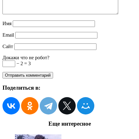
Имя
Email
Сайт
Докажи что не робот?
− 2 = 3
Поделиться в:
Еще интересное