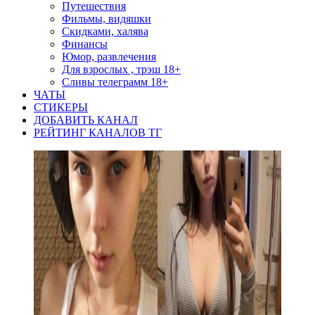
Путешествия
Фильмы, видяшки
Скидками, халява
Финансы
Юмор, развлечения
Для взрослых , трэш 18+
Сливы телеграмм 18+
ЧАТЫ
СТИКЕРЫ
ДОБАВИТЬ КАНАЛ
РЕЙТИНГ КАНАЛОВ ТГ