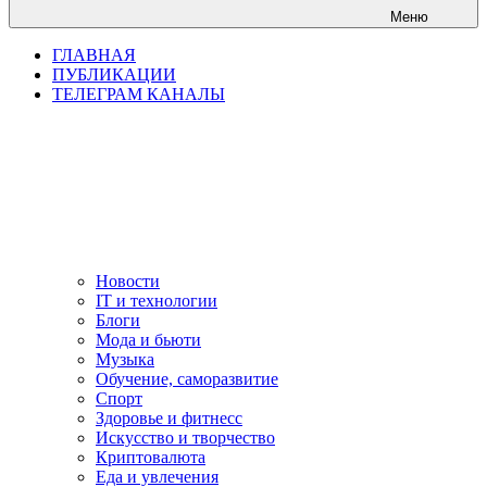
Меню
ГЛАВНАЯ
ПУБЛИКАЦИИ
ТЕЛЕГРАМ КАНАЛЫ
Новости
IT и технологии
Блоги
Мода и бьюти
Музыка
Обучение, саморазвитие
Спорт
Здоровье и фитнесс
Искусство и творчество
Криптовалюта
Еда и увлечения