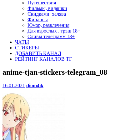
Путешествия
Фильмы, видяшки
Скидками, халява
Финансы
Юмор, развлечения
Для взрослых , трэш 18+
Сливы телеграмм 18+
ЧАТЫ
СТИКЕРЫ
ДОБАВИТЬ КАНАЛ
РЕЙТИНГ КАНАЛОВ ТГ
anime-tjan-stickers-telegram_08
16.01.2021
diom4ik