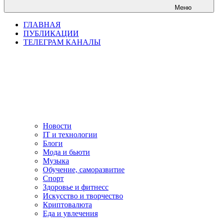
Меню
ГЛАВНАЯ
ПУБЛИКАЦИИ
ТЕЛЕГРАМ КАНАЛЫ
Новости
IT и технологии
Блоги
Мода и бьюти
Музыка
Обучение, саморазвитие
Спорт
Здоровье и фитнесс
Искусство и творчество
Криптовалюта
Еда и увлечения