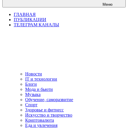
Меню
ГЛАВНАЯ
ПУБЛИКАЦИИ
ТЕЛЕГРАМ КАНАЛЫ
Новости
IT и технологии
Блоги
Мода и бьюти
Музыка
Обучение, саморазвитие
Спорт
Здоровье и фитнесс
Искусство и творчество
Криптовалюта
Еда и увлечения