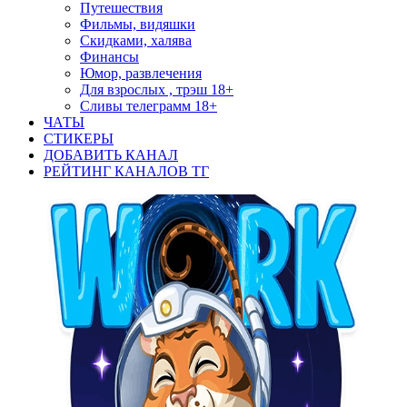
Путешествия
Фильмы, видяшки
Скидками, халява
Финансы
Юмор, развлечения
Для взрослых , трэш 18+
Сливы телеграмм 18+
ЧАТЫ
СТИКЕРЫ
ДОБАВИТЬ КАНАЛ
РЕЙТИНГ КАНАЛОВ ТГ