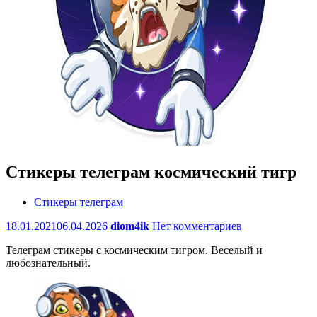
Стикеры телеграм космический тигр
Стикеры телеграм
18.01.2021
06.04.2026
diom4ik
Нет комментариев
Телеграм стикеры с космическим тигром. Веселый и
любознательный.