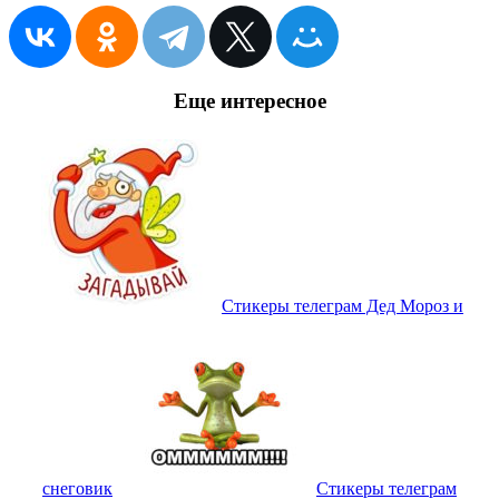
Еще интересное
Стикеры телеграм Дед Мороз и
снеговик
Стикеры телеграм