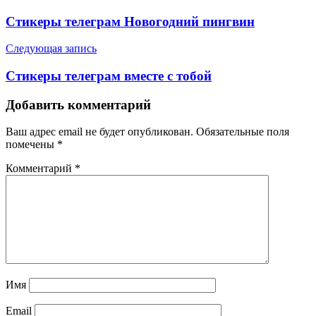
по
Стикеры телеграм Новогодний пингвин
записям
Следующая запись
Стикеры телеграм вместе с тобой
Добавить комментарий
Ваш адрес email не будет опубликован.
Обязательные поля
помечены
*
Комментарий
*
Имя
Email