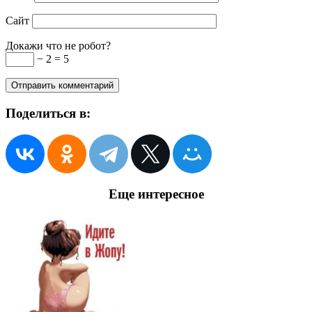
Сайт
Докажи что не робот?
− 2 = 5
Поделиться в:
Еще интересное