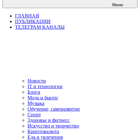
Меню
ГЛАВНАЯ
ПУБЛИКАЦИИ
ТЕЛЕГРАМ КАНАЛЫ
Новости
IT и технологии
Блоги
Мода и бьюти
Музыка
Обучение, саморазвитие
Спорт
Здоровье и фитнесс
Искусство и творчество
Криптовалюта
Еда и увлечения