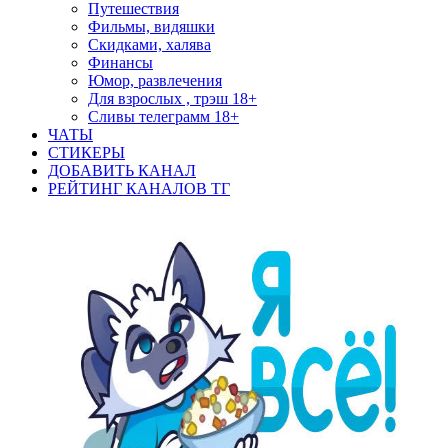
Путешествия
Фильмы, видяшки
Скидками, халява
Финансы
Юмор, развлечения
Для взрослых , трэш 18+
Сливы телеграмм 18+
ЧАТЫ
СТИКЕРЫ
ДОБАВИТЬ КАНАЛ
РЕЙТИНГ КАНАЛОВ ТГ