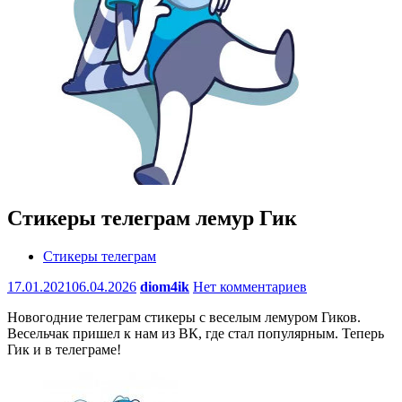
Стикеры телеграм лемур Гик
Стикеры телеграм
17.01.2021
06.04.2026
diom4ik
Нет комментариев
Новогодние телеграм стикеры с веселым лемуром Гиков.
Весельчак пришел к нам из ВК, где стал популярным. Теперь
Гик и в телеграме!