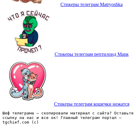
Стикеры телеграм Matryoshka
Стикеры телеграм рептилоид Марк
Стикеры телеграм кошечки нежатся
Шеф телеграма – скопировали материал с сайта? Оставьте 
ссылку на нас и все ок! Главный телеграм портал – 