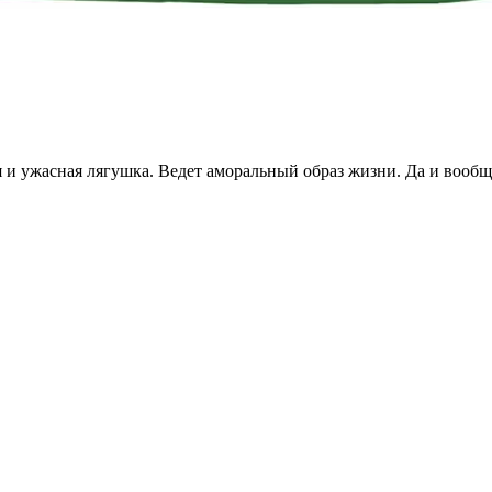
 и ужасная лягушка. Ведет аморальный образ жизни. Да и вооб