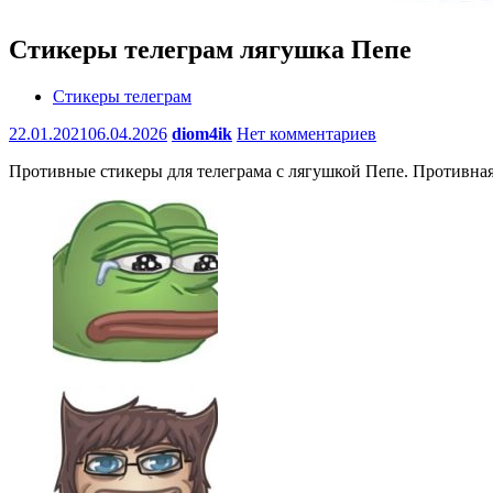
Стикеры телеграм лягушка Пепе
Стикеры телеграм
22.01.2021
06.04.2026
diom4ik
Нет комментариев
Противные стикеры для телеграма с лягушкой Пепе. Противная