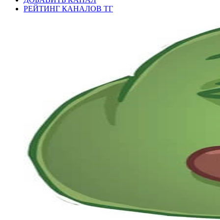
РЕЙТИНГ КАНАЛОВ ТГ