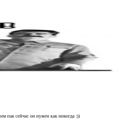
м пак сейчас он нужен как никогда :))