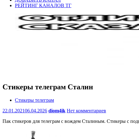
РЕЙТИНГ КАНАЛОВ ТГ
Стикеры телеграм Сталин
Стикеры телеграм
22.01.2021
06.04.2026
diom4ik
Нет комментариев
Пак стикеров для телеграм с вождем Сталиным. Стикеры с подп