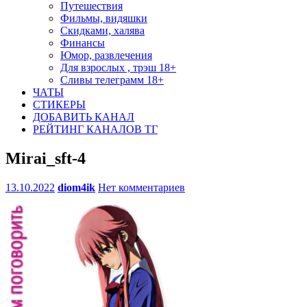
Путешествия
Фильмы, видяшки
Скидками, халява
Финансы
Юмор, развлечения
Для взрослых , трэш 18+
Сливы телеграмм 18+
ЧАТЫ
СТИКЕРЫ
ДОБАВИТЬ КАНАЛ
РЕЙТИНГ КАНАЛОВ ТГ
Mirai_sft-4
13.10.2022
diom4ik
Нет комментариев