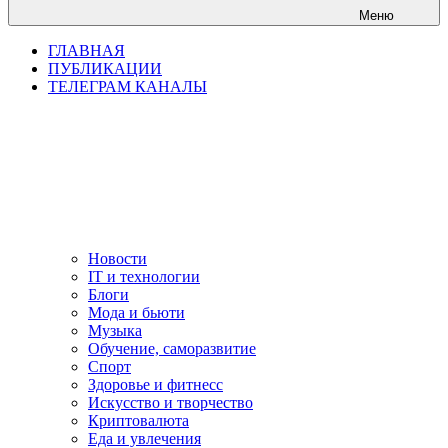
Меню
ГЛАВНАЯ
ПУБЛИКАЦИИ
ТЕЛЕГРАМ КАНАЛЫ
Новости
IT и технологии
Блоги
Мода и бьюти
Музыка
Обучение, саморазвитие
Спорт
Здоровье и фитнесс
Искусство и творчество
Криптовалюта
Еда и увлечения