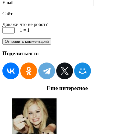
Email
Сайт
Докажи что не робот?
− 1 = 1
Поделиться в:
Еще интересное