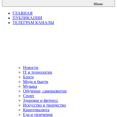
Меню
ГЛАВНАЯ
ПУБЛИКАЦИИ
ТЕЛЕГРАМ КАНАЛЫ
Новости
IT и технологии
Блоги
Мода и бьюти
Музыка
Обучение, саморазвитие
Спорт
Здоровье и фитнесс
Искусство и творчество
Криптовалюта
Еда и увлечения