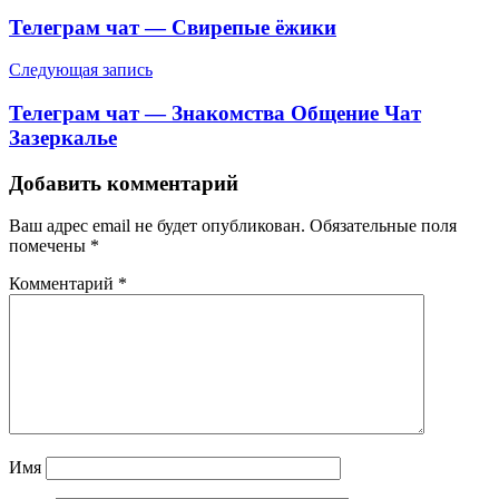
по
Телеграм чат — Свирепые ёжики
записям
Следующая запись
Телеграм чат — Знакомства Общение Чат
Зазеркалье
Добавить комментарий
Ваш адрес email не будет опубликован.
Обязательные поля
помечены
*
Комментарий
*
Имя