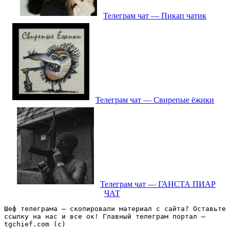
Телеграм чат — Пикап чатик
Телеграм чат — Свирепые ёжики
Телеграм чат — ГАНСТА ПИАР
ЧАТ
Шеф телеграма – скопировали материал с сайта? Оставьте 
ссылку на нас и все ок! Главный телеграм портал – 