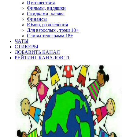
Путешествия
Фильмы, видяшки
Скидками, халява
Финансы
Юмор, развлечения
Для взрослых , трэш 18+
Сливы телеграмм 18+
ЧАТЫ
СТИКЕРЫ
ДОБАВИТЬ КАНАЛ
РЕЙТИНГ КАНАЛОВ ТГ