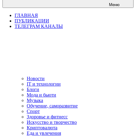
Меню
ГЛАВНАЯ
ПУБЛИКАЦИИ
ТЕЛЕГРАМ КАНАЛЫ
Новости
IT и технологии
Блоги
Мода и бьюти
Музыка
Обучение, саморазвитие
Спорт
Здоровье и фитнесс
Искусство и творчество
Криптовалюта
Еда и увлечения