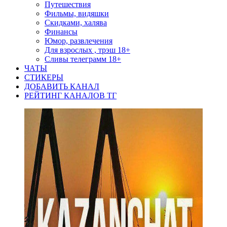
Путешествия
Фильмы, видяшки
Скидками, халява
Финансы
Юмор, развлечения
Для взрослых , трэш 18+
Сливы телеграмм 18+
ЧАТЫ
СТИКЕРЫ
ДОБАВИТЬ КАНАЛ
РЕЙТИНГ КАНАЛОВ ТГ