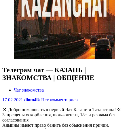
Телеграм чат — КАЗАНЬ |
ЗНАКОМСТВА | ОБЩЕНИЕ
Чат знакомства
17.02.2021
diom4ik
Нет комментариев
💠 Добро пожаловать в первый Чат Казани и Татарстана! 💠
Запрещены оскорбления, шок-контент, 18+ и реклама без
согласования.
Админы имеют право банить без объяснения причин.