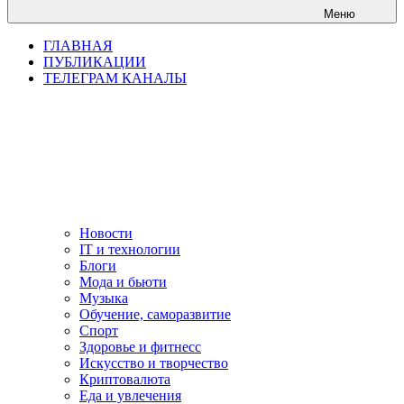
Меню
ГЛАВНАЯ
ПУБЛИКАЦИИ
ТЕЛЕГРАМ КАНАЛЫ
Новости
IT и технологии
Блоги
Мода и бьюти
Музыка
Обучение, саморазвитие
Спорт
Здоровье и фитнесс
Искусство и творчество
Криптовалюта
Еда и увлечения