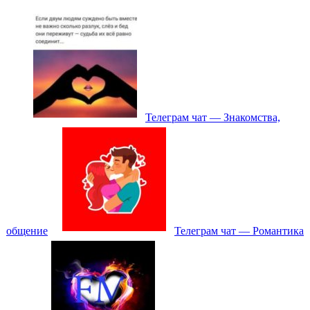
Телеграм чат — Знакомства,
общение
Телеграм чат — Романтика