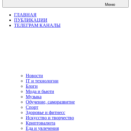
Меню
ГЛАВНАЯ
ПУБЛИКАЦИИ
ТЕЛЕГРАМ КАНАЛЫ
Новости
IT и технологии
Блоги
Мода и бьюти
Музыка
Обучение, саморазвитие
Спорт
Здоровье и фитнесс
Искусство и творчество
Криптовалюта
Еда и увлечения