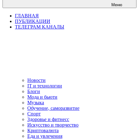
Меню
ГЛАВНАЯ
ПУБЛИКАЦИИ
ТЕЛЕГРАМ КАНАЛЫ
Новости
IT и технологии
Блоги
Мода и бьюти
Музыка
Обучение, саморазвитие
Спорт
Здоровье и фитнесс
Искусство и творчество
Криптовалюта
Еда и увлечения