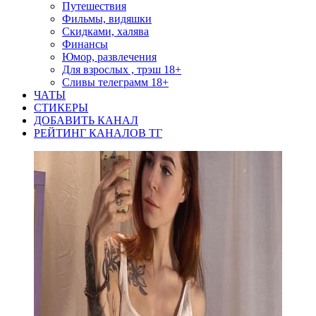
Путешествия
Фильмы, видяшки
Скидками, халява
Финансы
Юмор, развлечения
Для взрослых , трэш 18+
Сливы телеграмм 18+
ЧАТЫ
СТИКЕРЫ
ДОБАВИТЬ КАНАЛ
РЕЙТИНГ КАНАЛОВ ТГ