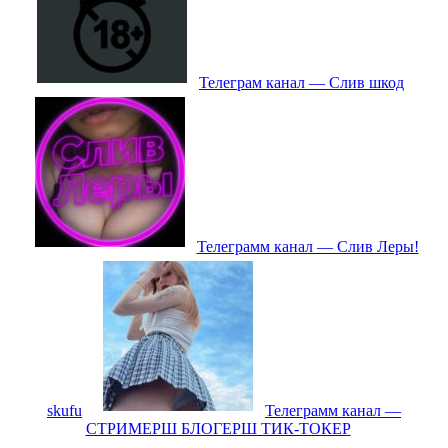
Телеграм канал — Слив шкод
Телеграмм канал — Слив Леры!
skufu
Телеграмм канал —
СТРИМЕРШ БЛОГЕРШ ТИК-ТОКЕР