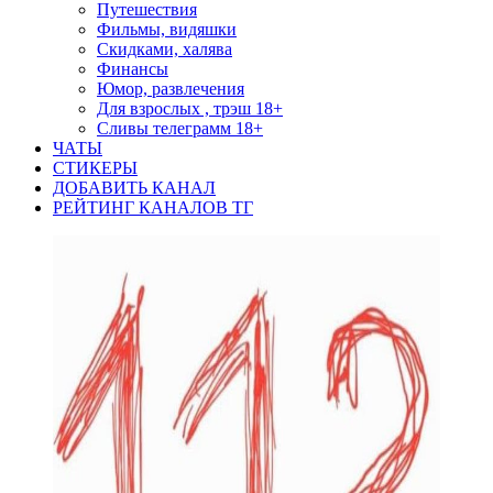
Путешествия
Фильмы, видяшки
Скидками, халява
Финансы
Юмор, развлечения
Для взрослых , трэш 18+
Сливы телеграмм 18+
ЧАТЫ
СТИКЕРЫ
ДОБАВИТЬ КАНАЛ
РЕЙТИНГ КАНАЛОВ ТГ