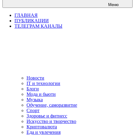
Меню
ГЛАВНАЯ
ПУБЛИКАЦИИ
ТЕЛЕГРАМ КАНАЛЫ
Новости
IT и технологии
Блоги
Мода и бьюти
Музыка
Обучение, саморазвитие
Спорт
Здоровье и фитнесс
Искусство и творчество
Криптовалюта
Еда и увлечения