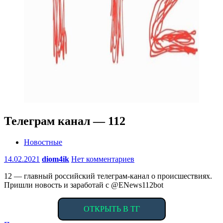
Телеграм канал — 112
Новостные
14.02.2021
diom4ik
Нет комментариев
12 — главный российский телеграм-канал о происшествиях.
Пришли новость и заработай с @ENews112bot
ОТКРЫТЬ В ТГ