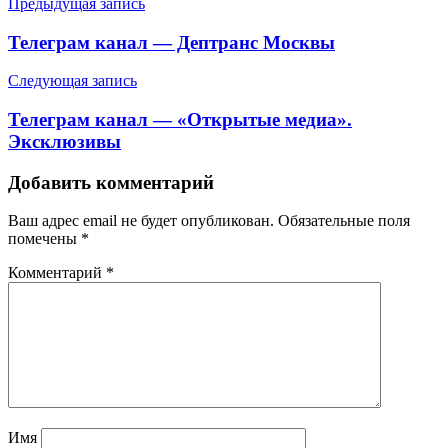
Навигация
Предыдущая запись
по
Телеграм канал — Дептранс Москвы
записям
Следующая запись
Телеграм канал — «Открытые медиа».
Эксклюзивы
Добавить комментарий
Ваш адрес email не будет опубликован.
Обязательные поля
помечены
*
Комментарий
*
Имя