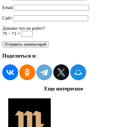
Email
Сайт
Докажи что не робот?
79 − 73 =
Поделиться в:
Еще интересное