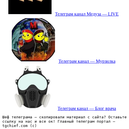
Телеграм канал Медуза — LIVE
Телеграм канал — Мурзилка
Телеграм канал — Блог врача
Шеф телеграма – скопировали материал с сайта? Оставьте 
ссылку на нас и все ок! Главный телеграм портал – 