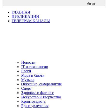
Меню
ГЛАВНАЯ
ПУБЛИКАЦИИ
ТЕЛЕГРАМ КАНАЛЫ
Новости
IT и технологии
Блоги
Мода и бьюти
Музыка
Обучение, саморазвитие
Спорт
Здоровье и фитнесс
Искусство и творчество
Криптовалюта
Еда и увлечения