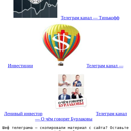
Телеграм канал — Тинькофф
Инвестиции
Телеграм канал —
Ленивый инвестор
Телеграм канал
— О чём говорят Бурлаковы
Шеф телеграма – скопировали материал с сайта? Оставьте 