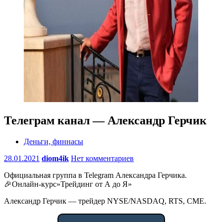
Телеграм канал — Александр Герчик
Деньги, финнасы
28.01.2021
diom4ik
Нет комментариев
Официальная группа в Telegram Александра Герчика.
🎉Онлайн-курс»Трейдинг от А до Я»
Александр Герчик — трейдер NYSE/NASDAQ, RTS, CME.