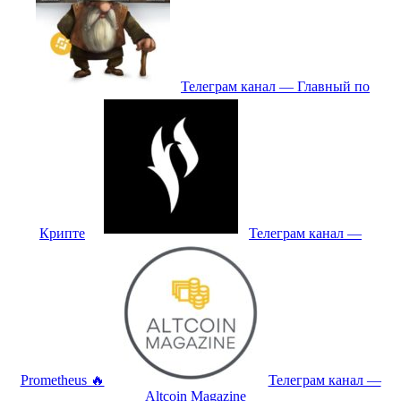
Телеграм канал — Главный по
Крипте
Телеграм канал —
Prometheus 🔥
Телеграм канал —
Altcoin Magazine