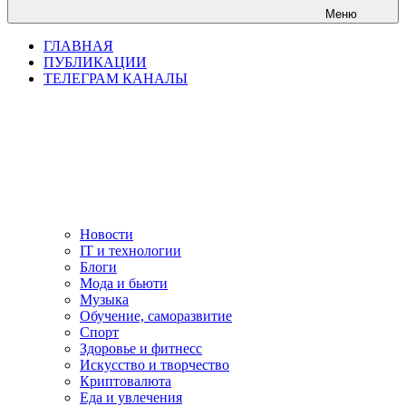
Меню
ГЛАВНАЯ
ПУБЛИКАЦИИ
ТЕЛЕГРАМ КАНАЛЫ
Новости
IT и технологии
Блоги
Мода и бьюти
Музыка
Обучение, саморазвитие
Спорт
Здоровье и фитнесс
Искусство и творчество
Криптовалюта
Еда и увлечения