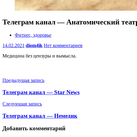
Телеграм канал — Анатомический теат
Фитнес, здоровье
14.02.2021
diom4ik
Нет комментариев
Медицина без цензуры и вымысла.
Навигация
Предыдущая запись
по
Телеграм канал — Star News
записям
Следующая запись
Телеграм канал — Немедик
Добавить комментарий