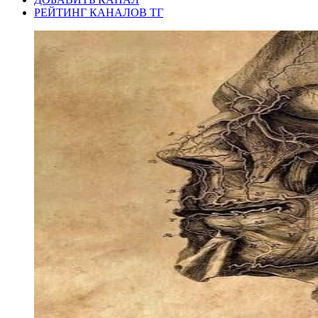
РЕЙТИНГ КАНАЛОВ ТГ