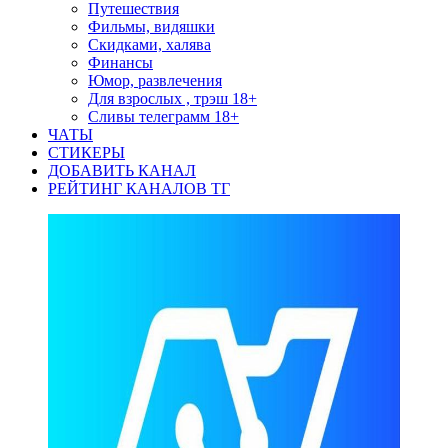
Путешествия
Фильмы, видяшки
Скидками, халява
Финансы
Юмор, развлечения
Для взрослых , трэш 18+
Сливы телеграмм 18+
ЧАТЫ
СТИКЕРЫ
ДОБАВИТЬ КАНАЛ
РЕЙТИНГ КАНАЛОВ ТГ