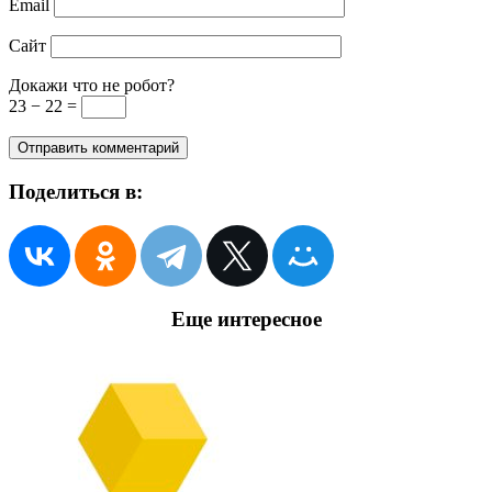
Email
Сайт
Докажи что не робот?
23 − 22 =
Поделиться в:
Еще интересное