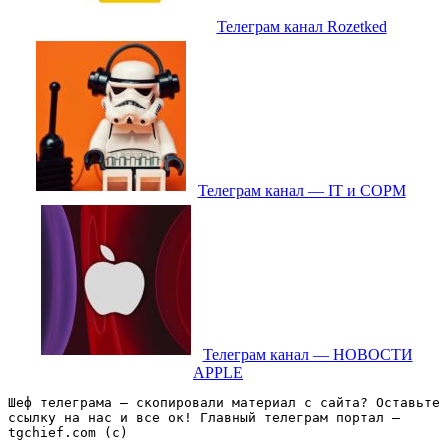
Телеграм канал Rozetked
Телеграм канал — IT и СОРМ
Телеграм канал — НОВОСТИ
APPLE
Шеф телеграма – скопировали материал с сайта? Оставьте 
ссылку на нас и все ок! Главный телеграм портал – 