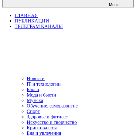
Меню
ГЛАВНАЯ
ПУБЛИКАЦИИ
ТЕЛЕГРАМ КАНАЛЫ
Новости
IT и технологии
Блоги
Мода и бьюти
Музыка
Обучение, саморазвитие
Спорт
Здоровье и фитнесс
Искусство и творчество
Криптовалюта
Еда и увлечения