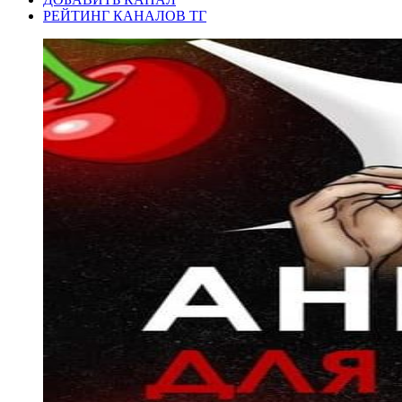
РЕЙТИНГ КАНАЛОВ ТГ