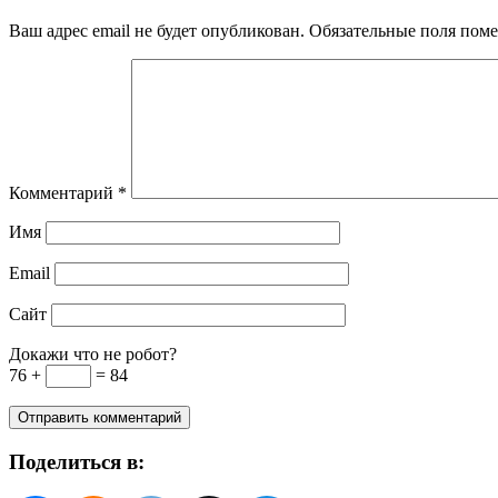
Ваш адрес email не будет опубликован.
Обязательные поля пом
Комментарий
*
Имя
Email
Сайт
Докажи что не робот?
76 +
= 84
Поделиться в: