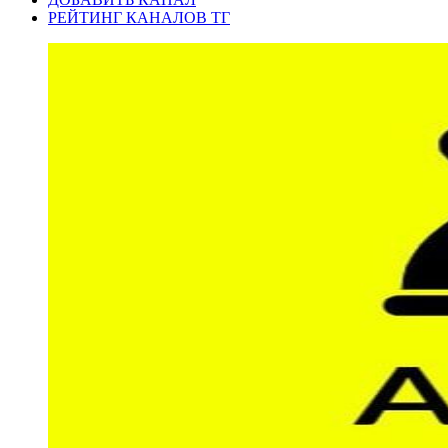
РЕЙТИНГ КАНАЛОВ ТГ