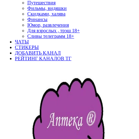
Путешествия
Фильмы, видяшки
Скидками, халява
Финансы
Юмор, развлечения
Для взрослых , трэш 18+
Сливы телеграмм 18+
ЧАТЫ
СТИКЕРЫ
ДОБАВИТЬ КАНАЛ
РЕЙТИНГ КАНАЛОВ ТГ