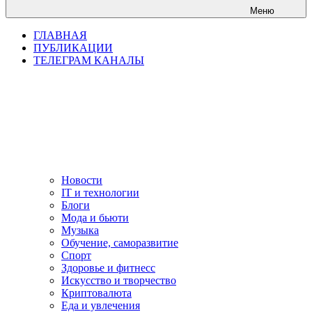
Меню
ГЛАВНАЯ
ПУБЛИКАЦИИ
ТЕЛЕГРАМ КАНАЛЫ
Новости
IT и технологии
Блоги
Мода и бьюти
Музыка
Обучение, саморазвитие
Спорт
Здоровье и фитнесс
Искусство и творчество
Криптовалюта
Еда и увлечения