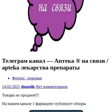
Телеграм канал — Аптека ® на связи /
apteka лекарства препараты
Фитнес, здоровье
14.02.2021
diom4ik
Нет комментариев
Товары не продаем!!!
На нашем канале 1 фармацевт публикует обзоры