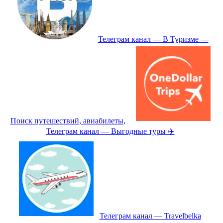
Телеграм канал — В Туризме —
Поиск путешествий, авиабилеты,
Телеграм канал — Выгодные туры ✈️
Телеграм канал — Travelbelka