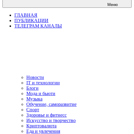
Меню
ГЛАВНАЯ
ПУБЛИКАЦИИ
ТЕЛЕГРАМ КАНАЛЫ
Новости
IT и технологии
Блоги
Мода и бьюти
Музыка
Обучение, саморазвитие
Спорт
Здоровье и фитнесс
Искусство и творчество
Криптовалюта
Еда и увлечения