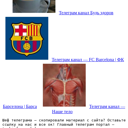
Телеграм канал Будь здоров
Телеграм канал — FC Barcelona | ФК
Барселона | Барса
Телеграм канал —
Наше тело
Шеф телеграма – скопировали материал с сайта? Оставьте 
ссылку на нас и все ок! Главный телеграм портал – 