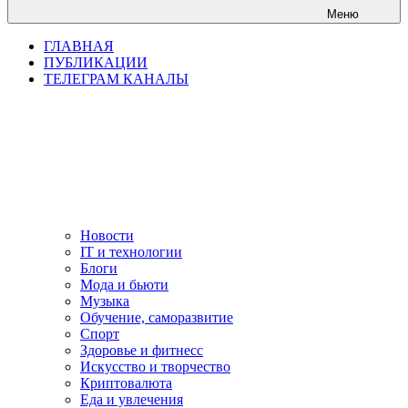
Меню
ГЛАВНАЯ
ПУБЛИКАЦИИ
ТЕЛЕГРАМ КАНАЛЫ
Новости
IT и технологии
Блоги
Мода и бьюти
Музыка
Обучение, саморазвитие
Спорт
Здоровье и фитнесс
Искусство и творчество
Криптовалюта
Еда и увлечения