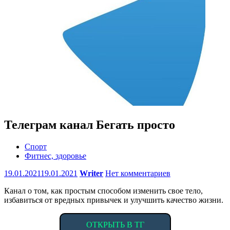
Телеграм канал Бегать просто
Спорт
Фитнес, здоровье
19.01.2021
19.01.2021
Writer
Нет комментариев
Канал о том, как простым способом изменить свое тело,
избавиться от вредных привычек и улучшить качество жизни.
ОТКРЫТЬ В ТГ