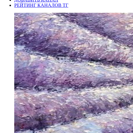
РЕЙТИНГ КАНАЛОВ ТГ