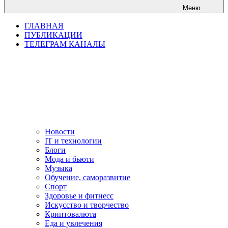
Меню
ГЛАВНАЯ
ПУБЛИКАЦИИ
ТЕЛЕГРАМ КАНАЛЫ
Новости
IT и технологии
Блоги
Мода и бьюти
Музыка
Обучение, саморазвитие
Спорт
Здоровье и фитнесс
Искусство и творчество
Криптовалюта
Еда и увлечения