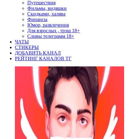
Путешествия
Фильмы, видяшки
Скидками, халява
Финансы
Юмор, развлечения
Для взрослых , трэш 18+
Сливы телеграмм 18+
ЧАТЫ
СТИКЕРЫ
ДОБАВИТЬ КАНАЛ
РЕЙТИНГ КАНАЛОВ ТГ