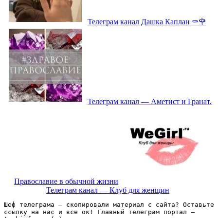
Телеграм канал Дашка Каплан ⚰️🌹
Телеграм канал — Аметист и Гранат.
Православие в обычной жизни
Телеграм канал — Клуб для женщин
Шеф телеграма – скопировали материал с сайта? Оставьте 
ссылку на нас и все ок! Главный телеграм портал – 