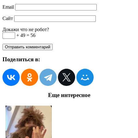
Email
Сайт
Докажи что не робот?
+ 49 = 56
Поделиться в:
Еще интересное