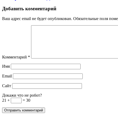
Добавить комментарий
Ваш адрес email не будет опубликован.
Обязательные поля пом
Комментарий
*
Имя
Email
Сайт
Докажи что не робот?
21 +
= 30