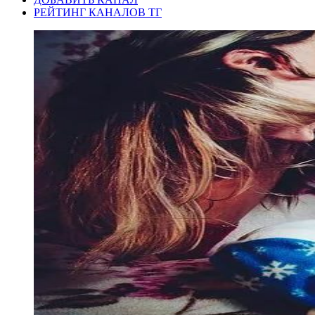
РЕЙТИНГ КАНАЛОВ ТГ