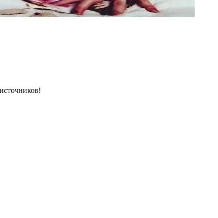
 источников!