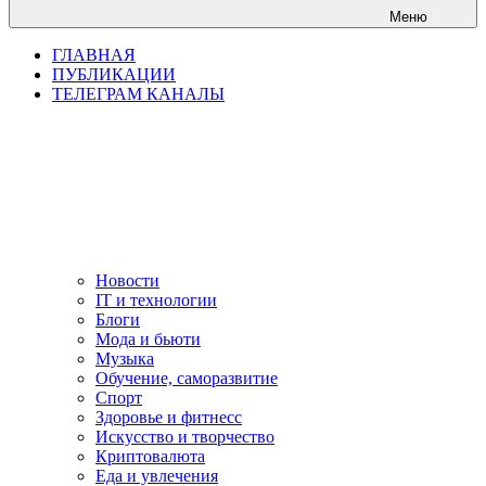
Меню
ГЛАВНАЯ
ПУБЛИКАЦИИ
ТЕЛЕГРАМ КАНАЛЫ
Новости
IT и технологии
Блоги
Мода и бьюти
Музыка
Обучение, саморазвитие
Спорт
Здоровье и фитнесс
Искусство и творчество
Криптовалюта
Еда и увлечения