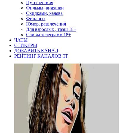
Путешествия
Фильмы, видяшки
Скидками, халява
Финансы
Юмор, развлечения
Для взрослых , трэш 18+
Сливы телеграмм 18+
ЧАТЫ
СТИКЕРЫ
ДОБАВИТЬ КАНАЛ
РЕЙТИНГ КАНАЛОВ ТГ