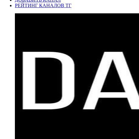
РЕЙТИНГ КАНАЛОВ ТГ