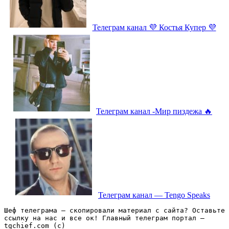
Телеграм канал 💜 Костья Купер 💜
Телеграм канал -Мир пиздежа 🔥
Телеграм канал — Tengo Speaks
Шеф телеграма – скопировали материал с сайта? Оставьте 
ссылку на нас и все ок! Главный телеграм портал – 