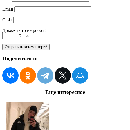
Email
Сайт
Докажи что не робот?
− 2 = 4
Поделиться в:
Еще интересное