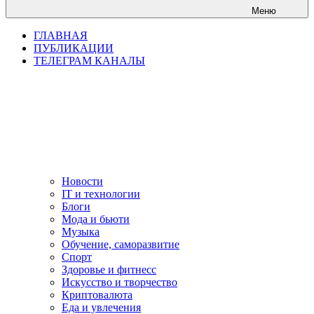
Меню
ГЛАВНАЯ
ПУБЛИКАЦИИ
ТЕЛЕГРАМ КАНАЛЫ
Новости
IT и технологии
Блоги
Мода и бьюти
Музыка
Обучение, саморазвитие
Спорт
Здоровье и фитнесс
Искусство и творчество
Криптовалюта
Еда и увлечения