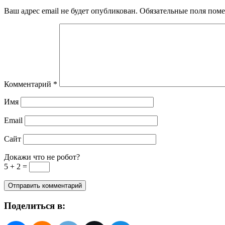
Ваш адрес email не будет опубликован.
Обязательные поля пом
Комментарий
*
Имя
Email
Сайт
Докажи что не робот?
5 + 2 =
Поделиться в: