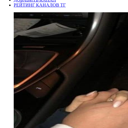
РЕЙТИНГ КАНАЛОВ ТГ