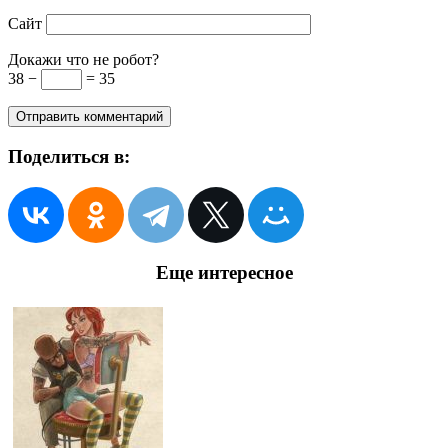
Сайт
Докажи что не робот?
38 −
= 35
Поделиться в:
Еще интересное