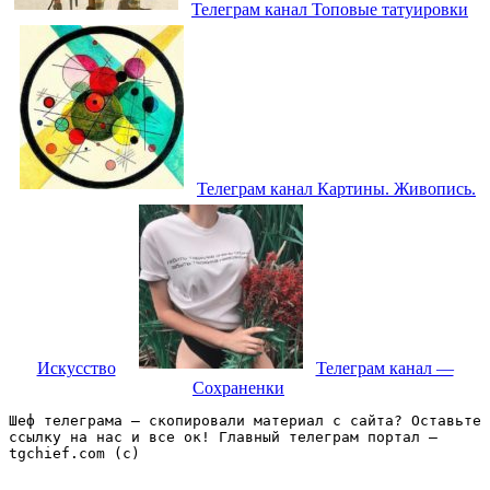
Телеграм канал Топовые татуировки
Телеграм канал Картины. Живопись.
Искусство
Телеграм канал —
Сохраненки
Шеф телеграма – скопировали материал с сайта? Оставьте 
ссылку на нас и все ок! Главный телеграм портал – 