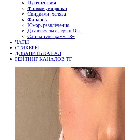
Путешествия
Фильмы, видяшки
Скидками, халява
Финансы
Юмор, развлечения
Для взрослых , трэш 18+
Сливы телеграмм 18+
ЧАТЫ
СТИКЕРЫ
ДОБАВИТЬ КАНАЛ
РЕЙТИНГ КАНАЛОВ ТГ