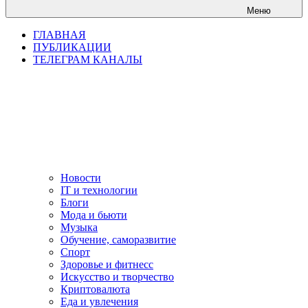
Меню
ГЛАВНАЯ
ПУБЛИКАЦИИ
ТЕЛЕГРАМ КАНАЛЫ
Новости
IT и технологии
Блоги
Мода и бьюти
Музыка
Обучение, саморазвитие
Спорт
Здоровье и фитнесс
Искусство и творчество
Криптовалюта
Еда и увлечения