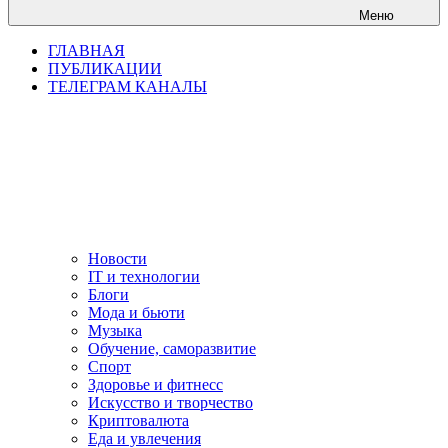
Меню
ГЛАВНАЯ
ПУБЛИКАЦИИ
ТЕЛЕГРАМ КАНАЛЫ
Новости
IT и технологии
Блоги
Мода и бьюти
Музыка
Обучение, саморазвитие
Спорт
Здоровье и фитнесс
Искусство и творчество
Криптовалюта
Еда и увлечения