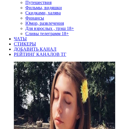
Путешествия
Фильмы, видяшки
Скидками, халява
Финансы
Юмор, развлечения
Для взрослых , трэш 18+
Сливы телеграмм 18+
ЧАТЫ
СТИКЕРЫ
ДОБАВИТЬ КАНАЛ
РЕЙТИНГ КАНАЛОВ ТГ