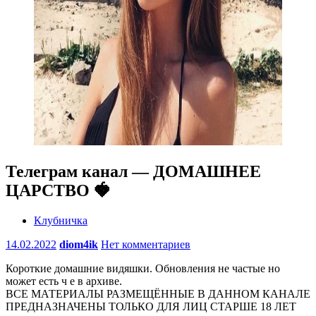
Телеграм канал — ДОМАШНЕЕ
ЦАРСТВО 🍓
Клубничка
14.02.2022
diom4ik
Нет комментариев
Короткие домашние видяшки. Обновления не частые но
может есть ч е в архиве.
ВСЕ МАТЕРИАЛЫ РАЗМЕЩЁННЫЕ В ДАННОМ КАНАЛЕ
ПРЕДНАЗНАЧЕНЫ ТОЛЬКО ДЛЯ ЛИЦ СТАРШЕ 18 ЛЕТ