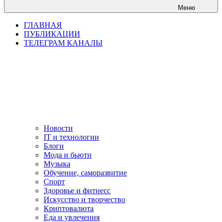
Меню
ГЛАВНАЯ
ПУБЛИКАЦИИ
ТЕЛЕГРАМ КАНАЛЫ
Новости
IT и технологии
Блоги
Мода и бьюти
Музыка
Обучение, саморазвитие
Спорт
Здоровье и фитнесс
Искусство и творчество
Криптовалюта
Еда и увлечения