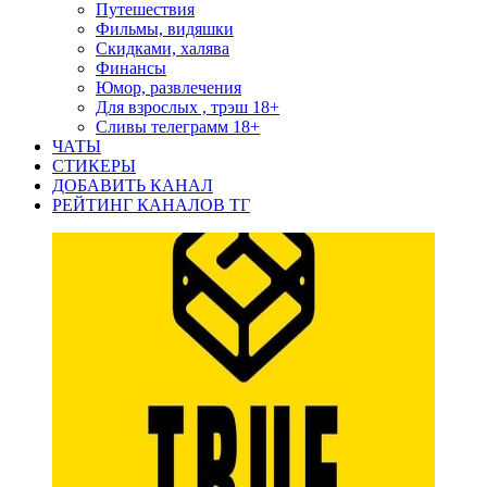
Путешествия
Фильмы, видяшки
Скидками, халява
Финансы
Юмор, развлечения
Для взрослых , трэш 18+
Сливы телеграмм 18+
ЧАТЫ
СТИКЕРЫ
ДОБАВИТЬ КАНАЛ
РЕЙТИНГ КАНАЛОВ ТГ