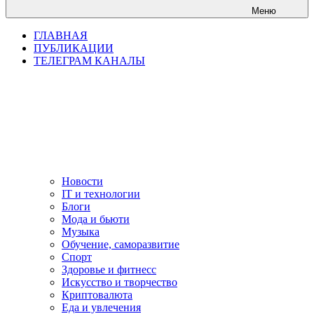
Меню
ГЛАВНАЯ
ПУБЛИКАЦИИ
ТЕЛЕГРАМ КАНАЛЫ
Новости
IT и технологии
Блоги
Мода и бьюти
Музыка
Обучение, саморазвитие
Спорт
Здоровье и фитнесс
Искусство и творчество
Криптовалюта
Еда и увлечения