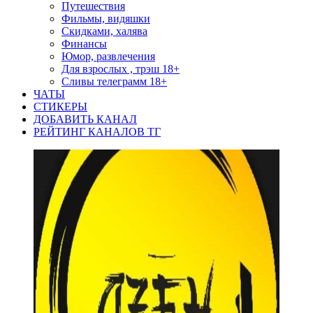
Путешествия
Фильмы, видяшки
Скидками, халява
Финансы
Юмор, развлечения
Для взрослых , трэш 18+
Сливы телеграмм 18+
ЧАТЫ
СТИКЕРЫ
ДОБАВИТЬ КАНАЛ
РЕЙТИНГ КАНАЛОВ ТГ