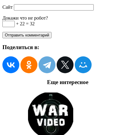
Сайт
Докажи что не робот?
+ 22 = 32
Поделиться в:
Еще интересное