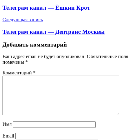
по
Телеграм канал — Ёшкин Крот
записям
Следующая запись
Телеграм канал — Дептранс Москвы
Добавить комментарий
Ваш адрес email не будет опубликован.
Обязательные поля
помечены
*
Комментарий
*
Имя
Email