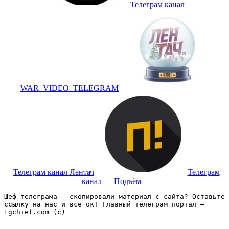
Телеграм канал
WAR_VIDEO_TELEGRAM
Телеграм канал Лентач
Телеграм
канал — Подъём
Шеф телеграма – скопировали материал с сайта? Оставьте 
ссылку на нас и все ок! Главный телеграм портал – 