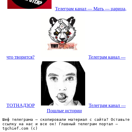
Телеграм канал — Мать — царица,
что творится?
Телеграм канал —
ТОТНАДЗОР
Телеграм канал —
Пошлые истории
Шеф телеграма – скопировали материал с сайта? Оставьте 
ссылку на нас и все ок! Главный телеграм портал – 