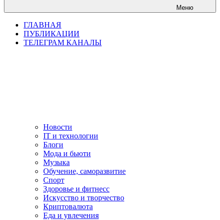
Меню
ГЛАВНАЯ
ПУБЛИКАЦИИ
ТЕЛЕГРАМ КАНАЛЫ
Новости
IT и технологии
Блоги
Мода и бьюти
Музыка
Обучение, саморазвитие
Спорт
Здоровье и фитнесс
Искусство и творчество
Криптовалюта
Еда и увлечения