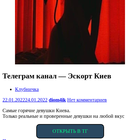
Телеграм канал — Эскорт Киев
Клубничка
22.01.2022
24.01.2022
diom4ik
Нет комментариев
Самые горячие девушки Киева.
Только реальные и проверенные девушки на любой вкус
ОТКРЫТЬ В ТГ