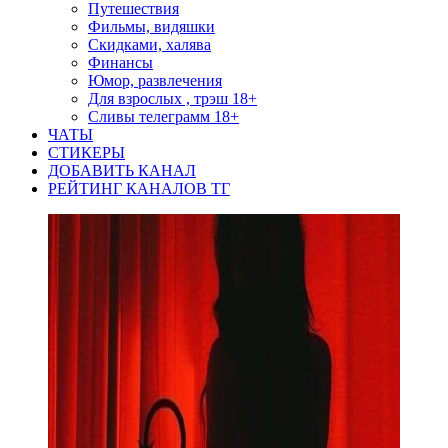
Путешествия
Фильмы, видяшки
Скидками, халява
Финансы
Юмор, развлечения
Для взрослых , трэш 18+
Сливы телеграмм 18+
ЧАТЫ
СТИКЕРЫ
ДОБАВИТЬ КАНАЛ
РЕЙТИНГ КАНАЛОВ ТГ