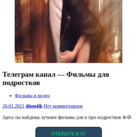
Телеграм канал — Фильмы для
подростков
Фильмы и видео
26.01.2021
diom4ik
Нет комментариев
Здесь ты найдешь лучшие фильмы для и про подростков ☕️🍪
ОТКРЫТЬ В ТГ