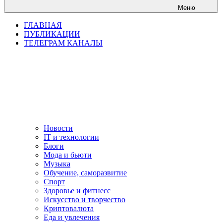
Меню
ГЛАВНАЯ
ПУБЛИКАЦИИ
ТЕЛЕГРАМ КАНАЛЫ
Новости
IT и технологии
Блоги
Мода и бьюти
Музыка
Обучение, саморазвитие
Спорт
Здоровье и фитнесс
Искусство и творчество
Криптовалюта
Еда и увлечения