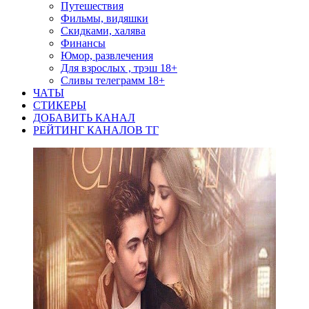
Путешествия
Фильмы, видяшки
Скидками, халява
Финансы
Юмор, развлечения
Для взрослых , трэш 18+
Сливы телеграмм 18+
ЧАТЫ
СТИКЕРЫ
ДОБАВИТЬ КАНАЛ
РЕЙТИНГ КАНАЛОВ ТГ