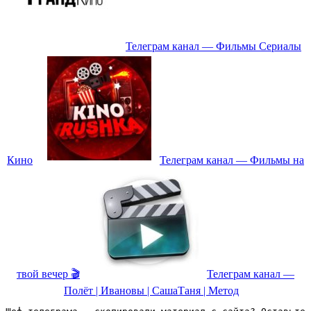
Телеграм канал — Фильмы Сериалы
Кино
Телеграм канал — Фильмы на
твой вечер 🎬
Телеграм канал —
Полёт | Ивановы | СашаТаня | Метод