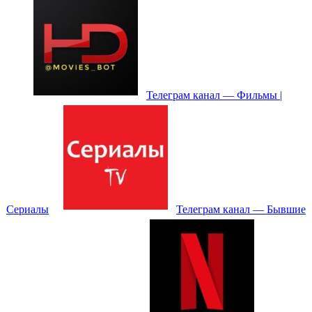
Телеграм канал — Фильмы |
Сериалы
Телеграм канал — Бывшие