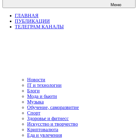
Меню
ГЛАВНАЯ
ПУБЛИКАЦИИ
ТЕЛЕГРАМ КАНАЛЫ
Новости
IT и технологии
Блоги
Мода и бьюти
Музыка
Обучение, саморазвитие
Спорт
Здоровье и фитнесс
Искусство и творчество
Криптовалюта
Еда и увлечения