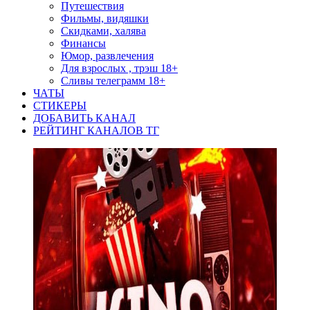
Путешествия
Фильмы, видяшки
Скидками, халява
Финансы
Юмор, развлечения
Для взрослых , трэш 18+
Сливы телеграмм 18+
ЧАТЫ
СТИКЕРЫ
ДОБАВИТЬ КАНАЛ
РЕЙТИНГ КАНАЛОВ ТГ