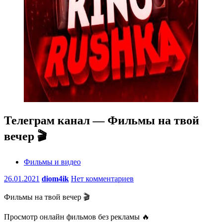
Телеграм канал — Фильмы на твой
вечер 🎬
Фильмы и видео
26.01.2021
diom4ik
Нет комментариев
Фильмы на твой вечер 🎬
Просмотр онлайн фильмов без рекламы 🔥