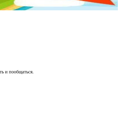
ть и пообщаться.