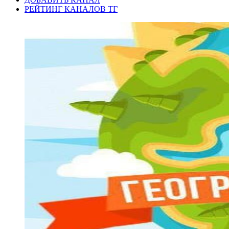
РЕЙТИНГ КАНАЛОВ ТГ