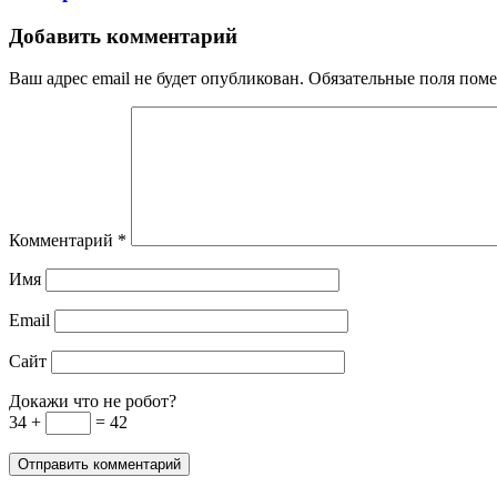
Добавить комментарий
Ваш адрес email не будет опубликован.
Обязательные поля пом
Комментарий
*
Имя
Email
Сайт
Докажи что не робот?
34 +
= 42