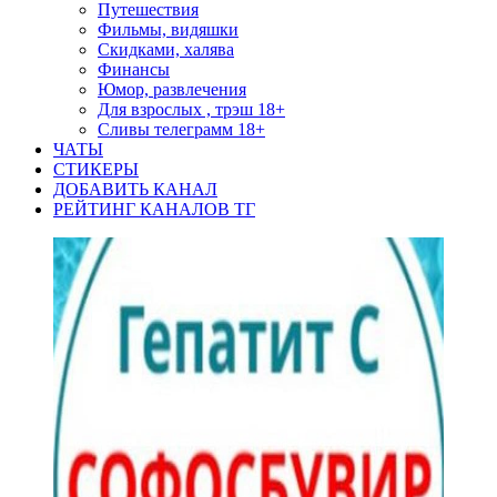
Путешествия
Фильмы, видяшки
Скидками, халява
Финансы
Юмор, развлечения
Для взрослых , трэш 18+
Сливы телеграмм 18+
ЧАТЫ
СТИКЕРЫ
ДОБАВИТЬ КАНАЛ
РЕЙТИНГ КАНАЛОВ ТГ