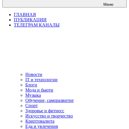
Меню
ГЛАВНАЯ
ПУБЛИКАЦИИ
ТЕЛЕГРАМ КАНАЛЫ
Новости
IT и технологии
Блоги
Мода и бьюти
Музыка
Обучение, саморазвитие
Спорт
Здоровье и фитнесс
Искусство и творчество
Криптовалюта
Еда и увлечения