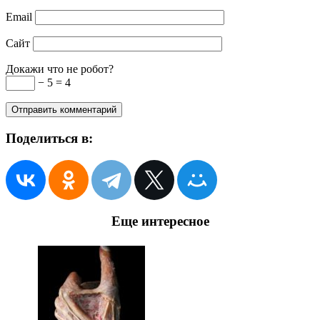
Email
Сайт
Докажи что не робот?
− 5 = 4
Поделиться в:
Еще интересное