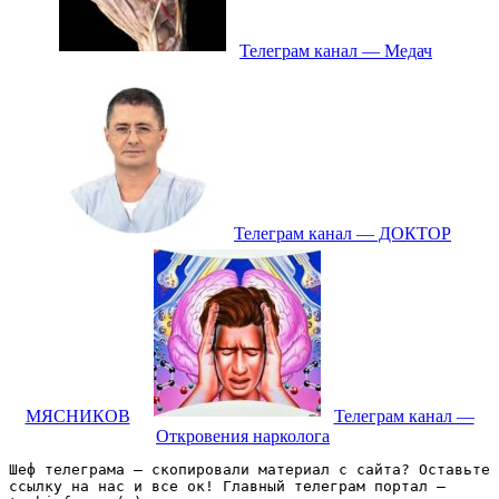
Телеграм канал — Медач
Телеграм канал — ДОКТОР
МЯСНИКОВ
Телеграм канал —
Откровения нарколога
Шеф телеграма – скопировали материал с сайта? Оставьте 
ссылку на нас и все ок! Главный телеграм портал – 