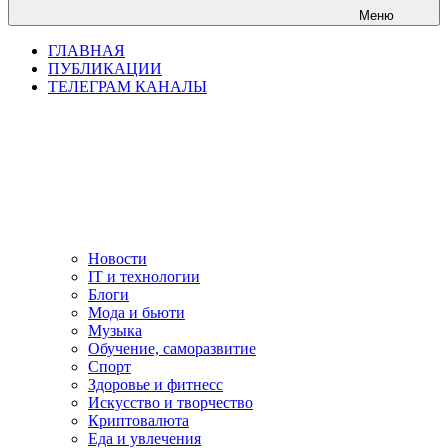
Меню
ГЛАВНАЯ
ПУБЛИКАЦИИ
ТЕЛЕГРАМ КАНАЛЫ
Новости
IT и технологии
Блоги
Мода и бьюти
Музыка
Обучение, саморазвитие
Спорт
Здоровье и фитнесс
Искусство и творчество
Криптовалюта
Еда и увлечения