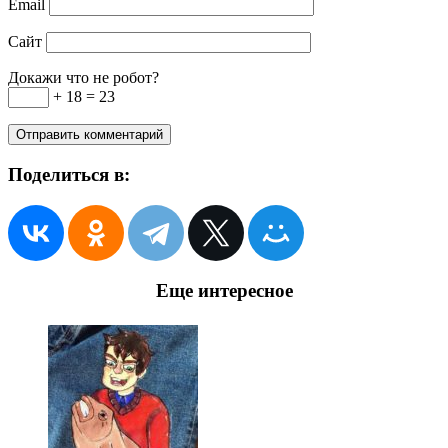
Email
Сайт
Докажи что не робот?
+ 18 = 23
Поделиться в:
Еще интересное