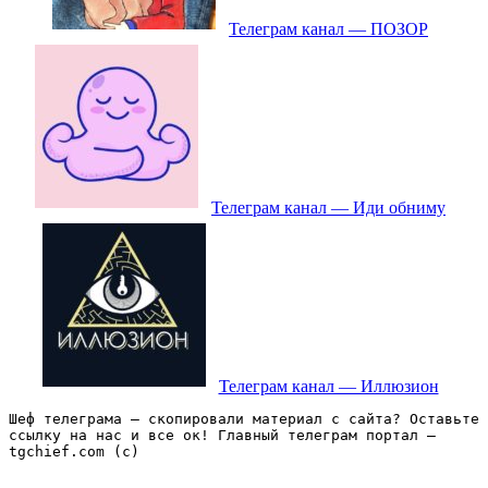
Телеграм канал — ПОЗОР
Телеграм канал — Иди обниму
Телеграм канал — Иллюзион
Шеф телеграма – скопировали материал с сайта? Оставьте 
ссылку на нас и все ок! Главный телеграм портал – 