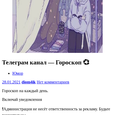
Телеграм канал — Гороскоп 💞
Юмор
28.01.2021
diom4ik
Нет комментариев
Гороскоп на каждый день.
Включай уведомления
❗️Администрация не несёт ответственность за рекламу. Будьте