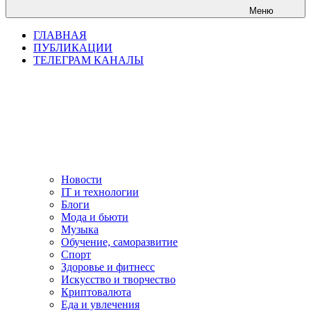
Меню
ГЛАВНАЯ
ПУБЛИКАЦИИ
ТЕЛЕГРАМ КАНАЛЫ
Новости
IT и технологии
Блоги
Мода и бьюти
Музыка
Обучение, саморазвитие
Спорт
Здоровье и фитнесс
Искусство и творчество
Криптовалюта
Еда и увлечения