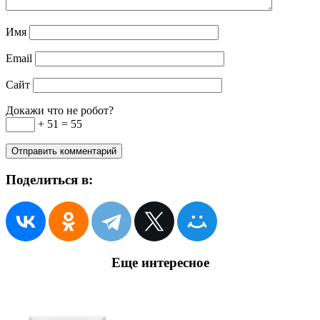
Имя
Email
Сайт
Докажи что не робот?
+ 51 = 55
Поделиться в:
Еще интересное