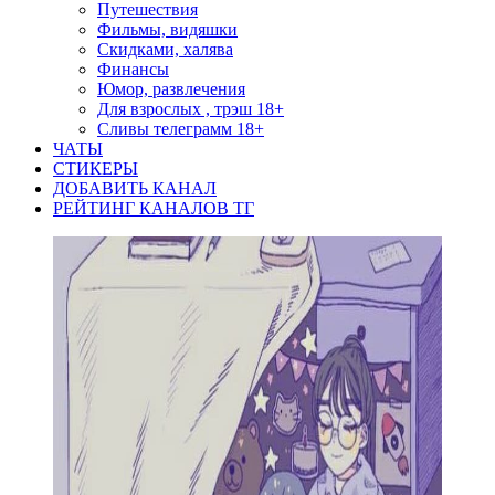
Путешествия
Фильмы, видяшки
Скидками, халява
Финансы
Юмор, развлечения
Для взрослых , трэш 18+
Сливы телеграмм 18+
ЧАТЫ
СТИКЕРЫ
ДОБАВИТЬ КАНАЛ
РЕЙТИНГ КАНАЛОВ ТГ