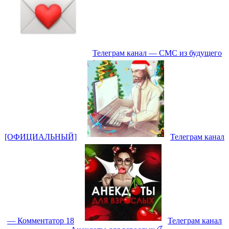
Телеграм канал — СМС из будущего
[ОФИЦИАЛЬНЫЙ]
Телеграм канал
— Комментатор 18
Телеграм канал