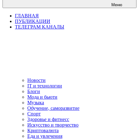
Меню
ГЛАВНАЯ
ПУБЛИКАЦИИ
ТЕЛЕГРАМ КАНАЛЫ
Новости
IT и технологии
Блоги
Мода и бьюти
Музыка
Обучение, саморазвитие
Спорт
Здоровье и фитнесс
Искусство и творчество
Криптовалюта
Еда и увлечения