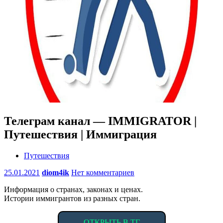
Телеграм канал — IMMIGRATOR |
Путешествия | Иммиграция
Путешествия
25.01.2021
diom4ik
Нет комментариев
Информация о странах, законах и ценах.
Истории иммигрантов из разных стран.
ОТКРЫТЬ В ТГ