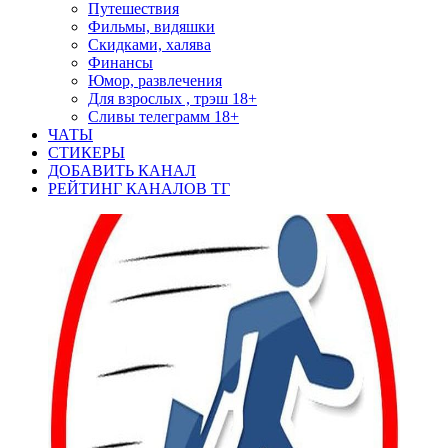
Путешествия
Фильмы, видяшки
Скидками, халява
Финансы
Юмор, развлечения
Для взрослых , трэш 18+
Сливы телеграмм 18+
ЧАТЫ
СТИКЕРЫ
ДОБАВИТЬ КАНАЛ
РЕЙТИНГ КАНАЛОВ ТГ