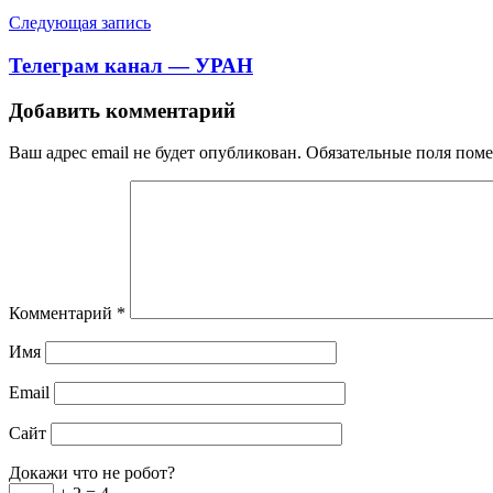
записям
Следующая запись
Телеграм канал — УРАН
Добавить комментарий
Ваш адрес email не будет опубликован.
Обязательные поля пом
Комментарий
*
Имя
Email
Сайт
Докажи что не робот?