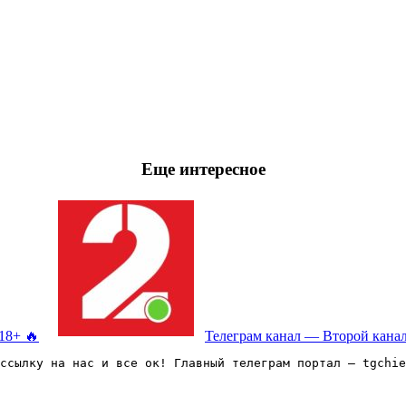
Еще интересное
18+ 🔥
Телеграм канал — Второй кана