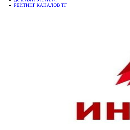
РЕЙТИНГ КАНАЛОВ ТГ