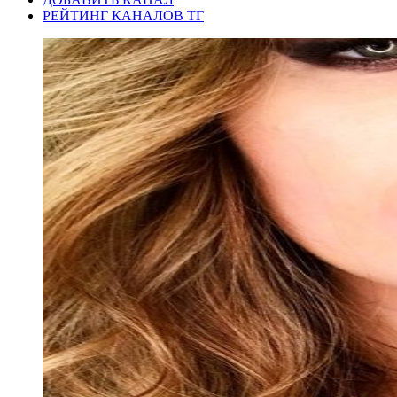
РЕЙТИНГ КАНАЛОВ ТГ