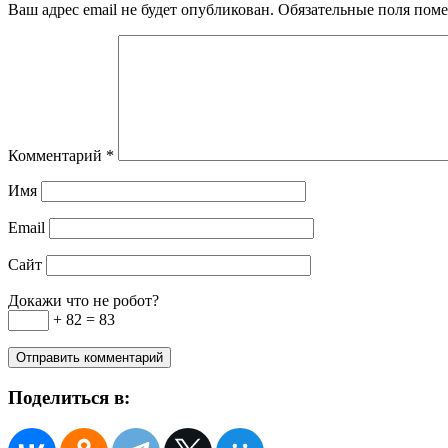
Ваш адрес email не будет опубликован.
Обязательные поля пом
Комментарий
*
Имя
Email
Сайт
Докажи что не робот?
+ 82 = 83
Поделиться в: