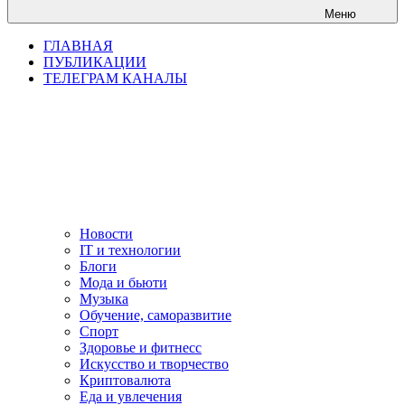
Меню
ГЛАВНАЯ
ПУБЛИКАЦИИ
ТЕЛЕГРАМ КАНАЛЫ
Новости
IT и технологии
Блоги
Мода и бьюти
Музыка
Обучение, саморазвитие
Спорт
Здоровье и фитнесс
Искусство и творчество
Криптовалюта
Еда и увлечения