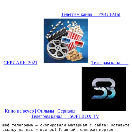
Телеграм канал — ФИЛЬМЫ
СЕРИАЛЫ 2021
Телеграм канал —
Кино на вечер | Фильмы | Сериалы
Телеграм канал — SOFTBOX TV
Шеф телеграма – скопировали материал с сайта? Оставьте 
ссылку на нас и все ок! Главный телеграм портал – 