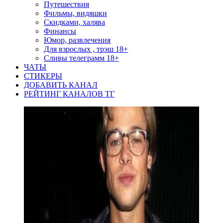
Путешествия
Фильмы, видяшки
Скидками, халява
Финансы
Юмор, развлечения
Для взрослых , трэш 18+
Сливы телеграмм 18+
ЧАТЫ
СТИКЕРЫ
ДОБАВИТЬ КАНАЛ
РЕЙТИНГ КАНАЛОВ ТГ